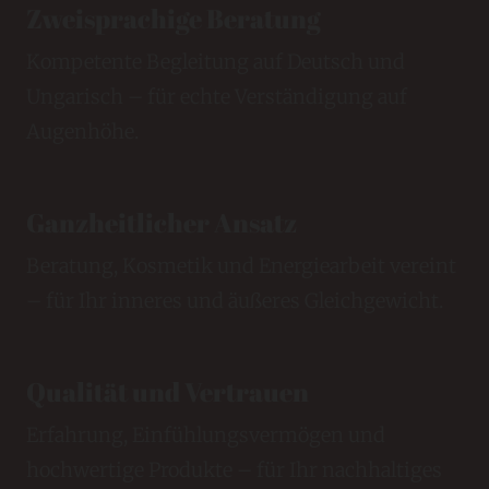
Zweisprachige Beratung
Kompetente Begleitung auf Deutsch und
Ungarisch – für echte Verständigung auf
Augenhöhe.
Ganzheitlicher Ansatz
Beratung, Kosmetik und Energiearbeit vereint
– für Ihr inneres und äußeres Gleichgewicht.
Qualität und Vertrauen
Erfahrung, Einfühlungsvermögen und
hochwertige Produkte – für Ihr nachhaltiges