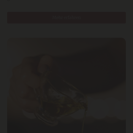
Mehr erfahren