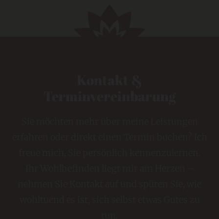
Kontakt &
Terminvereinbarung
Sie möchten mehr über meine Leistungen
erfahren oder direkt einen Termin buchen? Ich
freue mich, Sie persönlich kennenzulernen.
Ihr Wohlbefinden liegt mir am Herzen –
nehmen Sie Kontakt auf und spüren Sie, wie
wohltuend es ist, sich selbst etwas Gutes zu
tun.