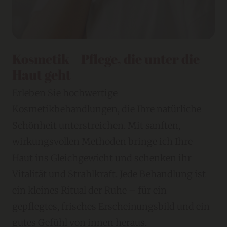
Kosmetik – Pflege, die unter die
Haut geht
Erleben Sie hochwertige
Kosmetikbehandlungen, die Ihre natürliche
Schönheit unterstreichen. Mit sanften,
wirkungsvollen Methoden bringe ich Ihre
Haut ins Gleichgewicht und schenken ihr
Vitalität und Strahlkraft. Jede Behandlung ist
ein kleines Ritual der Ruhe – für ein
gepflegtes, frisches Erscheinungsbild und ein
gutes Gefühl von innen heraus.