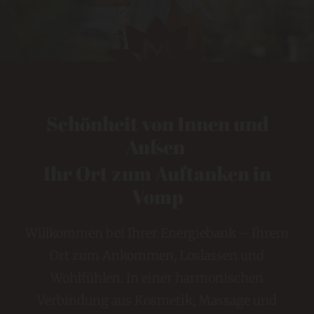
Schönheit von Innen und
Außen
Ihr Ort zum Auftanken in
Vomp
Willkommen bei Ihrer Energiebank – Ihrem
Ort zum Ankommen, Loslassen und
Wohlfühlen. In einer harmonischen
Verbindung aus Kosmetik, Massage und