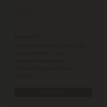
Kosmetik
Individuelle Behandlungen für ein
frisches Hautbild – von
Gesichtsbehandlung bis
Microneedling, Make-up und
Waxxing.
Mehr erfahren