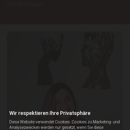
Wohlbefinden.
Wir respektieren Ihre Privatsphäre
Diese Website verwendet Cookies. Cookies zu Marketing- und
Analysezwecken werden nur gesetzt, wenn Sie diese