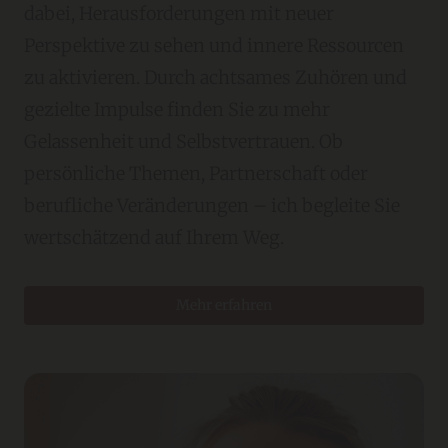
dabei, Herausforderungen mit neuer
Perspektive zu sehen und innere Ressourcen
zu aktivieren. Durch achtsames Zuhören und
gezielte Impulse finden Sie zu mehr
Gelassenheit und Selbstvertrauen. Ob
persönliche Themen, Partnerschaft oder
berufliche Veränderungen – ich begleite Sie
wertschätzend auf Ihrem Weg.
Mehr erfahren