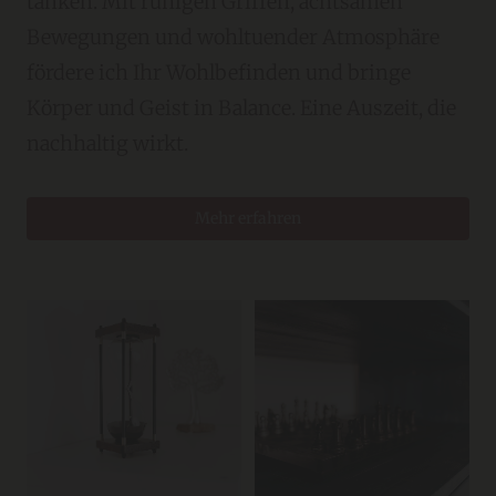
tanken. Mit ruhigen Griffen, achtsamen
Bewegungen und wohltuender Atmosphäre
fördere ich Ihr Wohlbefinden und bringe
Körper und Geist in Balance. Eine Auszeit, die
nachhaltig wirkt.
Mehr erfahren