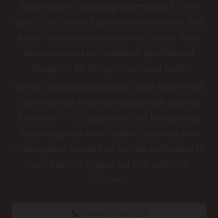
systemischer Beratung unterstütze ich Sie
dabei, Ihre innere Balance zu stärken und Ihre
äußere Schönheit erstrahlen zu lassen. Mein
Ansatz vereint Achtsamkeit, Qualität und
Energie – für Körper, Geist und Seele.
Ob Sie Entspannung suchen, Ihrer Haut etwas
Gutes tun möchten oder emotionale Klarheit
brauchen – ich begleite Sie mit Kompetenz,
Erfahrung und einer sanften, persönlichen
Atmosphäre. Entdecken Sie, wie wohltuend es
sein kann, sich ganz auf sich selbst zu
besinnen.
+43 676 4025859