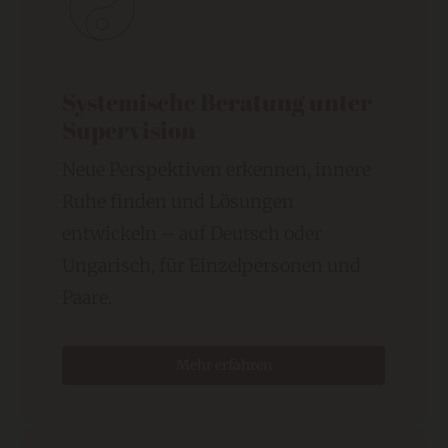
Systemische Beratung unter
Supervision
Neue Perspektiven erkennen, innere
Ruhe finden und Lösungen
entwickeln – auf Deutsch oder
Ungarisch, für Einzelpersonen und
Paare.
Mehr erfahren