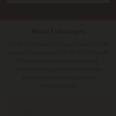
Meine Leistungen
Bei der Energiebank in Vomp erwartet Sie ein
ganzheitliches Angebot für Ihr Wohlbefinden.
Ich verbinde professionelle Kosmetik,
erholsame Massagen und einfühlsame
Beratung zu einem einzigartigen
Gesamtkonzept.