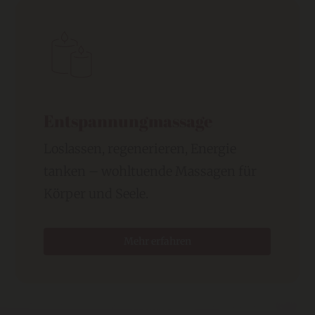
Entspannungmassage
Loslassen, regenerieren, Energie
tanken – wohltuende Massagen für
Körper und Seele.
Mehr erfahren